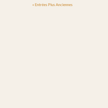
« Entrées Plus Anciennes