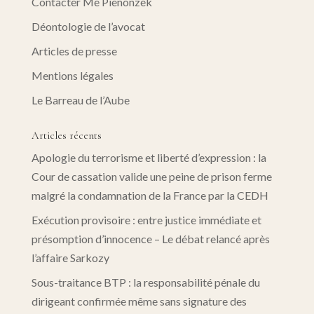
Contacter Me Pienonzek
Déontologie de l’avocat
Articles de presse
Mentions légales
Le Barreau de l’Aube
Articles récents
Apologie du terrorisme et liberté d’expression : la
Cour de cassation valide une peine de prison ferme
malgré la condamnation de la France par la CEDH
Exécution provisoire : entre justice immédiate et
présomption d’innocence – Le débat relancé après
l’affaire Sarkozy
Sous-traitance BTP : la responsabilité pénale du
dirigeant confirmée même sans signature des