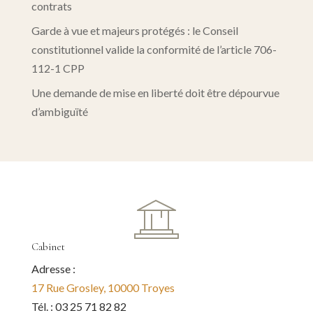
contrats
Garde à vue et majeurs protégés : le Conseil
constitutionnel valide la conformité de l’article 706-
112-1 CPP
Une demande de mise en liberté doit être dépourvue
d’ambiguïté
Cabinet
Adresse :
17 Rue Grosley, 10000 Troyes
Tél. : 03 25 71 82 82