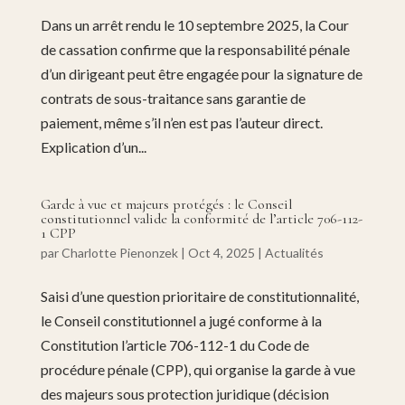
Dans un arrêt rendu le 10 septembre 2025, la Cour
de cassation confirme que la responsabilité pénale
d’un dirigeant peut être engagée pour la signature de
contrats de sous-traitance sans garantie de
paiement, même s’il n’en est pas l’auteur direct.
Explication d’un...
Garde à vue et majeurs protégés : le Conseil
constitutionnel valide la conformité de l’article 706-112-
1 CPP
par
Charlotte Pienonzek
|
Oct 4, 2025
|
Actualités
Saisi d’une question prioritaire de constitutionnalité,
le Conseil constitutionnel a jugé conforme à la
Constitution l’article 706-112-1 du Code de
procédure pénale (CPP), qui organise la garde à vue
des majeurs sous protection juridique (décision