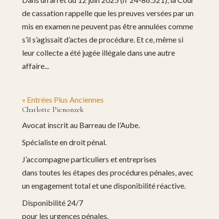
de cassation rappelle que les preuves versées par un
mis en examen ne peuvent pas être annulées comme
s’il s’agissait d’actes de procédure. Et ce, même si
leur collecte a été jugée illégale dans une autre
affaire...
« Entrées Plus Anciennes
Charlotte Pienonzek
Avocat inscrit au Barreau de l’Aube.
Spécialiste en droit pénal.
J’accompagne particuliers et entreprises
dans toutes les étapes des procédures pénales, avec
un engagement total et une disponibilité réactive.
Disponibilité 24/7
pour les urgences pénales.