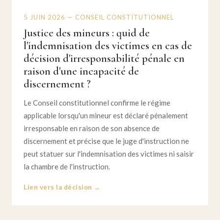
5 JUIN 2026 — CONSEIL CONSTITUTIONNEL
Justice des mineurs : quid de
l'indemnisation des victimes en cas de
décision d'irresponsabilité pénale en
raison d'une incapacité de
discernement ?
Le Conseil constitutionnel confirme le régime
applicable lorsqu'un mineur est déclaré pénalement
irresponsable en raison de son absence de
discernement et précise que le juge d'instruction ne
peut statuer sur l'indemnisation des victimes ni saisir
la chambre de l'instruction.
Lien vers la décision →