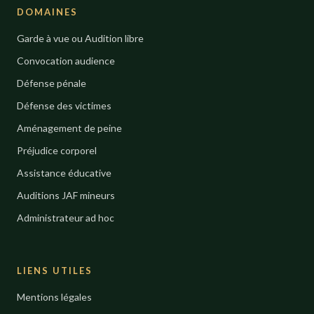
DOMAINES
Garde à vue ou Audition libre
Convocation audience
Défense pénale
Défense des victimes
Aménagement de peine
Préjudice corporel
Assistance éducative
Auditions JAF mineurs
Administrateur ad hoc
LIENS UTILES
Mentions légales