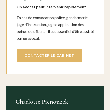
Un avocat peut intervenir rapidement.
En cas de convocation police, gendarmerie,
juge d'instruction, juge d'application des
peines ou tribunal, il est essentiel d'être assisté
par un avocat.
CONTACTER LE CABINET
Charlotte Pienonzek