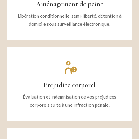
Aménagement de peine
Libération conditionnelle, semi-liberté, détention à
domicile sous surveillance électronique.
Préjudice corporel
Évaluation et indemnisation de vos préjudices
corporels suite à une infraction pénale.