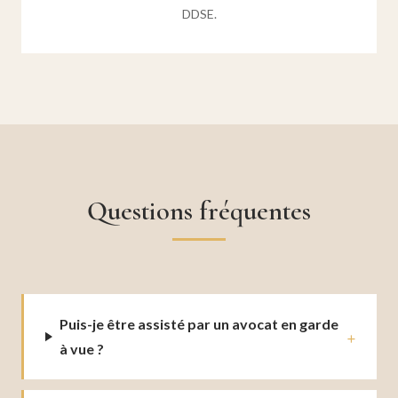
DDSE.
Questions fréquentes
Puis-je être assisté par un avocat en garde
à vue ?