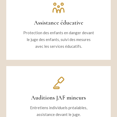
Assistance éducative
Protection des enfants en danger devant
le juge des enfants, suivi des mesures
avec les services éducatifs.
Auditions JAF mineurs
Entretiens individuels préalables,
assistance devant le juge.