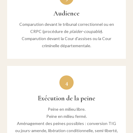
Audience
Comparution devant le tribunal correctionnel ou en
CRPC (procédure de
plaider-coupable
).
Comparution devant la Cour d'assises ou la Cour
criminelle départementale.
4
Exécution de la peine
Peine en milieu libre.
Peine en milieu fermé.
Aménagement des peines possibles : conversion TIG
ou jours-amende, libération conditionnelle, semi-liberté,