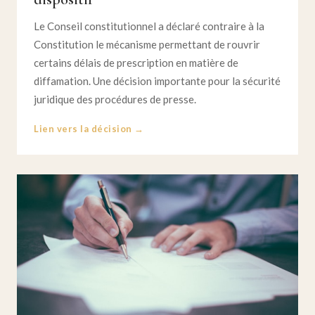
Le Conseil constitutionnel a déclaré contraire à la
Constitution le mécanisme permettant de rouvrir
certains délais de prescription en matière de
diffamation. Une décision importante pour la sécurité
juridique des procédures de presse.
Lien vers la décision →