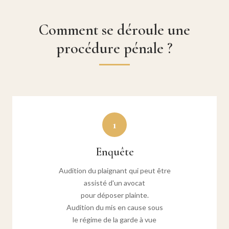
Comment se déroule une
procédure pénale ?
1
Enquête
Audition du plaignant qui peut être
assisté d'un avocat
pour déposer plainte.
Audition du mis en cause sous
le régime de la garde à vue