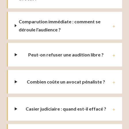
Comparution immédiate : comment se
déroule l'audience ?
Peut-on refuser une audition libre ?
Combien coûte un avocat pénaliste ?
Casier judiciaire : quand est-il effacé ?