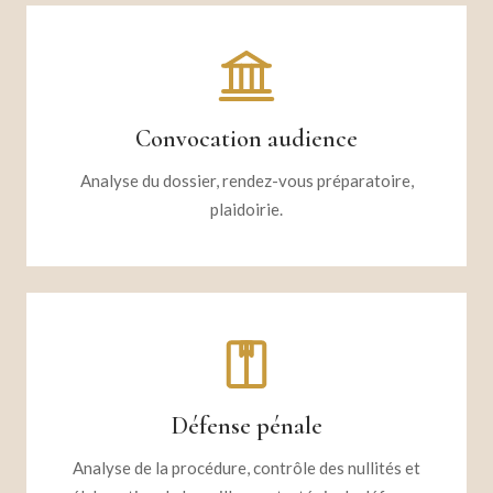
Convocation audience
Analyse du dossier, rendez-vous préparatoire,
plaidoirie.
Défense pénale
Analyse de la procédure, contrôle des nullités et