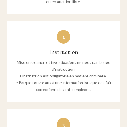
ou en audition libre.
2
Instruction
Mise en examen et investigations menées par le juge
d'instruction.
L'instruction est obligatoire en matière criminelle.
Le Parquet ouvre aussi une information lorsque des faits
correctionnels sont complexes.
3