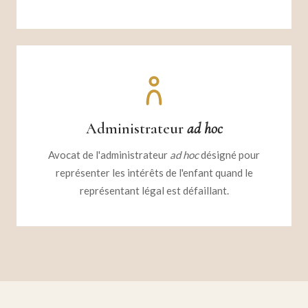
Administrateur
ad hoc
Avocat de l'administrateur
ad hoc
désigné pour
représenter les intérêts de l'enfant quand le
représentant légal est défaillant.