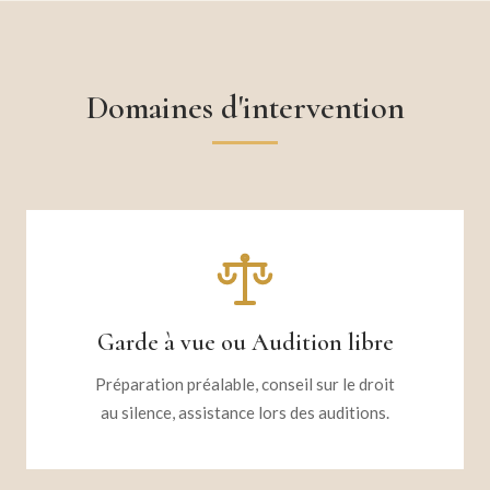
Domaines d'intervention
Garde à vue ou Audition libre
Préparation préalable, conseil sur le droit
au silence, assistance lors des auditions.