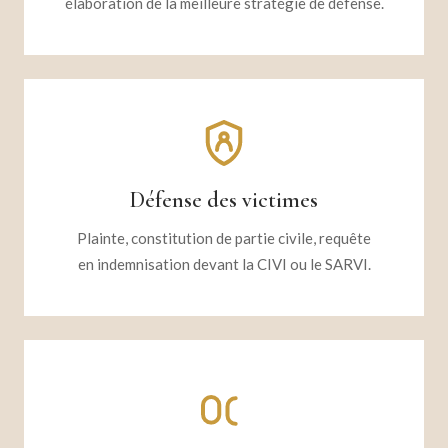
élaboration de la meilleure stratégie de défense.
Défense des victimes
Plainte, constitution de partie civile, requête
en indemnisation devant la CIVI ou le SARVI.