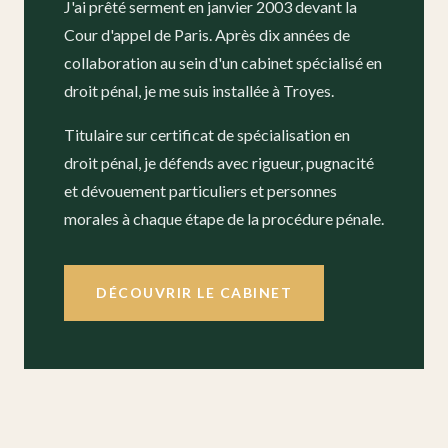
J'ai prêté serment en janvier 2003 devant la
Cour d'appel de Paris. Après dix années de
collaboration au sein d'un cabinet spécialisé en
droit pénal, je me suis installée à Troyes.
Titulaire sur certificat de spécialisation en
droit pénal, je défends avec rigueur, pugnacité
et dévouement particuliers et personnes
morales à chaque étape de la procédure pénale.
DÉCOUVRIR LE CABINET