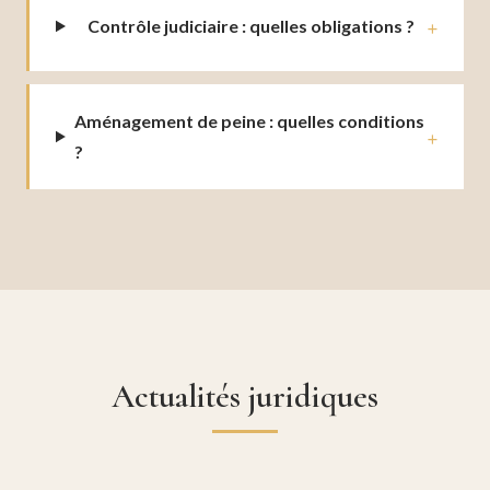
Contrôle judiciaire : quelles obligations ?
Aménagement de peine : quelles conditions
?
Actualités juridiques