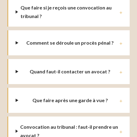
Que faire si je reçois une convocation au
tribunal ?
Comment se déroule un procès pénal ?
Quand faut-il contacter un avocat ?
Que faire après une garde à vue ?
Convocation au tribunal : faut-il prendre un
avocat ?