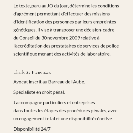
Le texte, paru au JO du jour, détermine les conditions
d’agrément permettant d’effectuer des missions
d’identification des personnes par leurs empreintes
génétiques. Il vise à transposer une décision-cadre
du Conseil du 30 novembre 2009 relative à
l’accréditation des prestataires de services de police
scientifique menant des activités de laboratoire.
Charlotte Pienonzek
Avocat inscrit au Barreau de l’Aube.
Spécialiste en droit pénal.
J’accompagne particuliers et entreprises
dans toutes les étapes des procédures pénales, avec
un engagement total et une disponibilité réactive.
Disponibilité 24/7