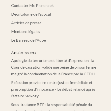
Contacter Me Pienonzek
Déontologie de l’avocat
Articles de presse
Mentions légales
Le Barreau de l’Aube
Articles récents
Apologie du terrorisme et liberté d’expression : la
Cour de cassation valide une peine de prison ferme
malgré la condamnation de la France par la CEDH
Exécution provisoire : entre justice immédiate et
présomption d’innocence – Le débat relancé après
l’affaire Sarkozy
Sous-traitance BTP : la responsabilité pénale du