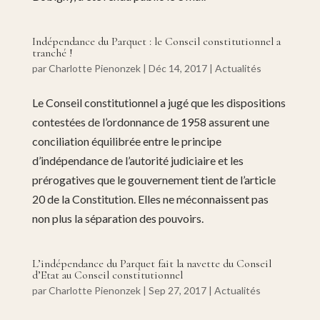
Indépendance du Parquet : le Conseil constitutionnel a
tranché !
par
Charlotte Pienonzek
|
Déc 14, 2017
|
Actualités
Le Conseil constitutionnel a jugé que les dispositions
contestées de l’ordonnance de 1958 assurent une
conciliation équilibrée entre le principe
d’indépendance de l’autorité judiciaire et les
prérogatives que le gouvernement tient de l’article
20 de la Constitution. Elles ne méconnaissent pas
non plus la séparation des pouvoirs.
L’indépendance du Parquet fait la navette du Conseil
d’Etat au Conseil constitutionnel
par
Charlotte Pienonzek
|
Sep 27, 2017
|
Actualités