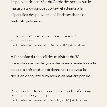
Le pouvoir de contrôle du Garde des sceaux sur les
magistrats du parquet porte-t-il atteinte à la
séparation des pouvoirs et à l’indépendance de
l’autorité judiciaire ?
La décision d’enquête européenne en matière pénale
arrive en France…
par
Charlotte Pienonzek
|
Déc 2, 2016
|
Actualités
A l’occasion du conseil des ministres du 30
novembre dernier, le garde des sceaux, ministre de la
justice, a présenté une ordonnance relative à la
décision d’enquête européenne en matière pénale.
Personnes habilitées à procéder à des identifications
par empreintes génétiques
par
Charlotte Pienonzek
|
Juin 16, 2016
|
Actualités