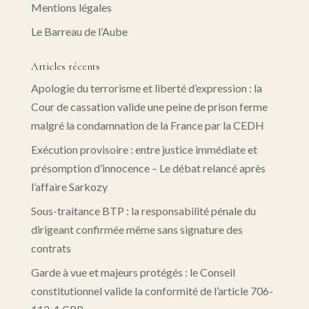
Mentions légales
Le Barreau de l’Aube
Articles récents
Apologie du terrorisme et liberté d’expression : la
Cour de cassation valide une peine de prison ferme
malgré la condamnation de la France par la CEDH
Exécution provisoire : entre justice immédiate et
présomption d’innocence – Le débat relancé après
l’affaire Sarkozy
Sous-traitance BTP : la responsabilité pénale du
dirigeant confirmée même sans signature des
contrats
Garde à vue et majeurs protégés : le Conseil
constitutionnel valide la conformité de l’article 706-