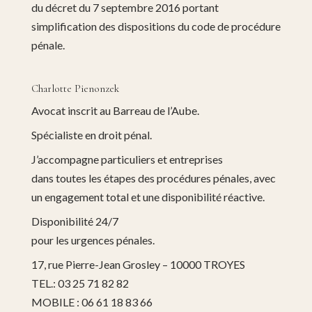
du décret du 7 septembre 2016 portant
simplification des dispositions du code de procédure
pénale.
Charlotte Pienonzek
Avocat inscrit au Barreau de l’Aube.
Spécialiste en droit pénal.
J’accompagne particuliers et entreprises
dans toutes les étapes des procédures pénales, avec
un engagement total et une disponibilité réactive.
Disponibilité 24/7
pour les urgences pénales.
17, rue Pierre-Jean Grosley – 10000 TROYES
TEL.: 03 25 71 82 82
MOBILE : 06 61 18 83 66