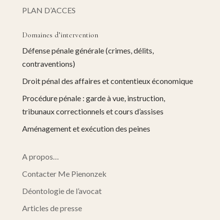
PLAN D’ACCES
Domaines d’intervention
Défense pénale générale (crimes, délits,
contraventions)
Droit pénal des affaires et contentieux économique
Procédure pénale : garde à vue, instruction,
tribunaux correctionnels et cours d’assises
Aménagement et exécution des peines
A propos…
Contacter Me Pienonzek
Déontologie de l’avocat
Articles de presse