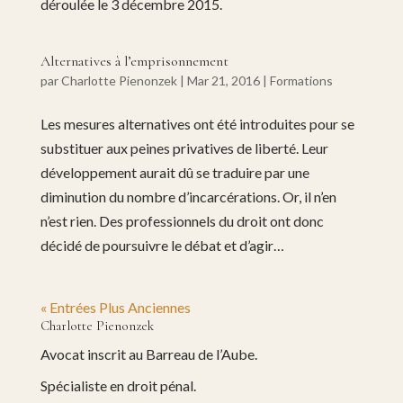
déroulée le 3 décembre 2015.
Alternatives à l’emprisonnement
par
Charlotte Pienonzek
|
Mar 21, 2016
|
Formations
Les mesures alternatives ont été introduites pour se
substituer aux peines privatives de liberté. Leur
développement aurait dû se traduire par une
diminution du nombre d’incarcérations. Or, il n’en
n’est rien. Des professionnels du droit ont donc
décidé de poursuivre le débat et d’agir…
« Entrées Plus Anciennes
Charlotte Pienonzek
Avocat inscrit au Barreau de l’Aube.
Spécialiste en droit pénal.