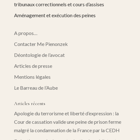
tribunaux correctionnels et cours d’assises
Aménagement et exécution des peines
A propos…
Contacter Me Pienonzek
Déontologie de l’avocat
Articles de presse
Mentions légales
Le Barreau de l’Aube
Articles récents
Apologie du terrorisme et liberté d’expression : la
Cour de cassation valide une peine de prison ferme
malgré la condamnation de la France par la CEDH