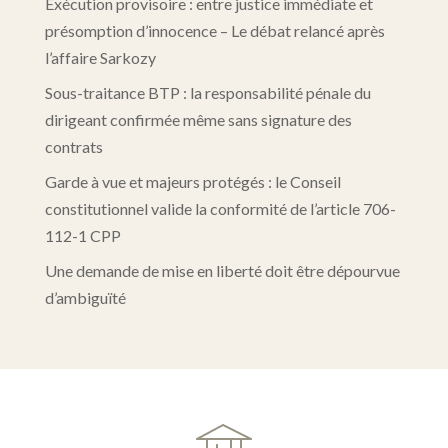
Exécution provisoire : entre justice immédiate et
présomption d’innocence – Le débat relancé après
l’affaire Sarkozy
Sous-traitance BTP : la responsabilité pénale du
dirigeant confirmée même sans signature des
contrats
Garde à vue et majeurs protégés : le Conseil
constitutionnel valide la conformité de l’article 706-
112-1 CPP
Une demande de mise en liberté doit être dépourvue
d’ambiguïté