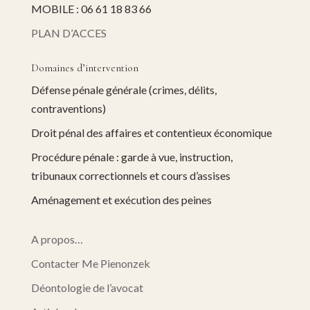
MOBILE : 06 61 18 83 66
PLAN D’ACCES
Domaines d’intervention
Défense pénale générale (crimes, délits,
contraventions)
Droit pénal des affaires et contentieux économique
Procédure pénale : garde à vue, instruction,
tribunaux correctionnels et cours d’assises
Aménagement et exécution des peines
A propos…
Contacter Me Pienonzek
Déontologie de l’avocat