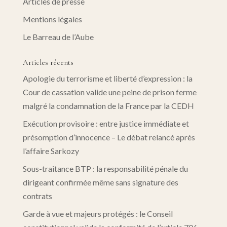
Articles de presse
Mentions légales
Le Barreau de l’Aube
Articles récents
Apologie du terrorisme et liberté d’expression : la
Cour de cassation valide une peine de prison ferme
malgré la condamnation de la France par la CEDH
Exécution provisoire : entre justice immédiate et
présomption d’innocence – Le débat relancé après
l’affaire Sarkozy
Sous-traitance BTP : la responsabilité pénale du
dirigeant confirmée même sans signature des
contrats
Garde à vue et majeurs protégés : le Conseil