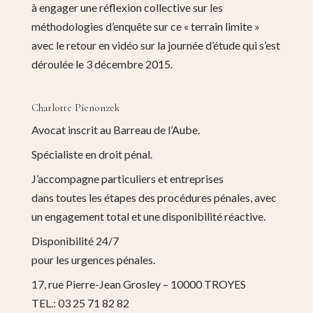
à engager une réflexion collective sur les
méthodologies d’enquête sur ce « terrain limite »
avec le retour en vidéo sur la journée d’étude qui s’est
déroulée le 3 décembre 2015.
Charlotte Pienonzek
Avocat inscrit au Barreau de l’Aube.
Spécialiste en droit pénal.
J’accompagne particuliers et entreprises
dans toutes les étapes des procédures pénales, avec
un engagement total et une disponibilité réactive.
Disponibilité 24/7
pour les urgences pénales.
17, rue Pierre-Jean Grosley – 10000 TROYES
TEL.: 03 25 71 82 82