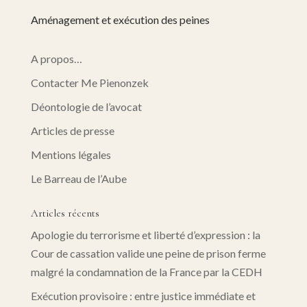
Aménagement et exécution des peines
A propos…
Contacter Me Pienonzek
Déontologie de l’avocat
Articles de presse
Mentions légales
Le Barreau de l’Aube
Articles récents
Apologie du terrorisme et liberté d’expression : la
Cour de cassation valide une peine de prison ferme
malgré la condamnation de la France par la CEDH
Exécution provisoire : entre justice immédiate et