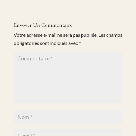
Envoyer Un Commentaire
Votre adresse e-mail ne sera pas publiée.
Les champs
obligatoires sont indiqués avec
*