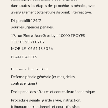
dans toutes les étapes des procédures pénales, avec
un engagement total et une disponibilité réactive.
Disponibilité 24/7
pour les urgences pénales.
17, rue Pierre-Jean Grosley – 10000 TROYES
TEL.: 03 25 71 82 82
MOBILE : 06 61 18 83 66
PLAN D’ACCES
Domaines d’intervention
Défense pénale générale (crimes, délits,
contraventions)
Droit pénal des affaires et contentieux économique
Procédure pénale : garde à vue, instruction,
tribunaux correctionnels et cours d’assises