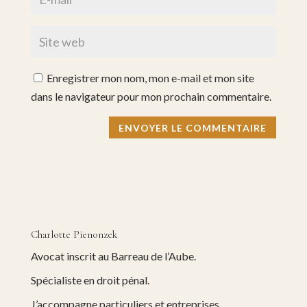
Enregistrer mon nom, mon e-mail et mon site
dans le navigateur pour mon prochain commentaire.
Charlotte Pienonzek
Avocat inscrit au Barreau de l’Aube.
Spécialiste en droit pénal.
J’accompagne particuliers et entreprises