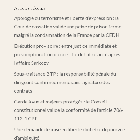
Articles récents
Apologie du terrorisme et liberté d’expression : la
Cour de cassation valide une peine de prison ferme
malgré la condamnation de la France par la CEDH
Exécution provisoire : entre justice immédiate et
présomption d’innocence – Le débat relancé après
l’affaire Sarkozy
Sous-traitance BTP : la responsabilité pénale du
dirigeant confirmée même sans signature des
contrats
Garde à vue et majeurs protégés : le Conseil
constitutionnel valide la conformité de l’article 706-
112-1 CPP
Une demande de mise en liberté doit être dépourvue
d’ambiguïté