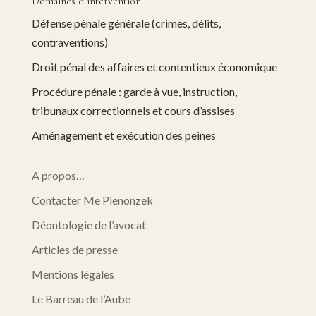
Domaines d’intervention
Défense pénale générale (crimes, délits,
contraventions)
Droit pénal des affaires et contentieux économique
Procédure pénale : garde à vue, instruction,
tribunaux correctionnels et cours d’assises
Aménagement et exécution des peines
A propos…
Contacter Me Pienonzek
Déontologie de l’avocat
Articles de presse
Mentions légales
Le Barreau de l’Aube