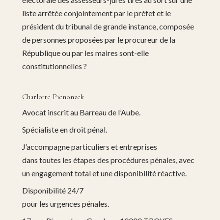
liste arrêtée conjointement par le préfet et le
président du tribunal de grande instance, composée
de personnes proposées par le procureur de la
République ou par les maires sont-elle
constitutionnelles ?
Charlotte Pienonzek
Avocat inscrit au Barreau de l’Aube.
Spécialiste en droit pénal.
J’accompagne particuliers et entreprises
dans toutes les étapes des procédures pénales, avec
un engagement total et une disponibilité réactive.
Disponibilité 24/7
pour les urgences pénales.