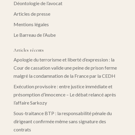
Déontologie de l’avocat
Articles de presse
Mentions légales
Le Barreau de l’Aube
Articles récents
Apologie du terrorisme et liberté d’expression : la
Cour de cassation valide une peine de prison ferme
malgré la condamnation de la France par la CEDH
Exécution provisoire : entre justice immédiate et
présomption d’innocence – Le débat relancé après
l’affaire Sarkozy
Sous-traitance BTP : la responsabilité pénale du
dirigeant confirmée même sans signature des
contrats