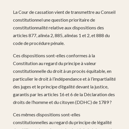
La Cour de cassation vient de transmettre au Conseil
constitutionnel une question prioritaire de
constitutionnalité relative aux dispositions des
articles 877, alinéa 2, 885, alinéas 1 et 2, et 888 du
code de procédure pénale.
Ces dispositions sont-elles conformes à la
Constitution au regard du principe à valeur
constitutionnelle du droit à un procès équitable, en
particulier le droit à l’indépendance et à l’impartialité
des juges et le principe d’égalité devant la justice,
garantis par les articles 16 et 6 de la Déclaration des
droits de l’homme et du citoyen (DDHC) de 1789 ?
Ces mêmes dispositions sont-elles
constitutionnelles au regard du principe de légalité