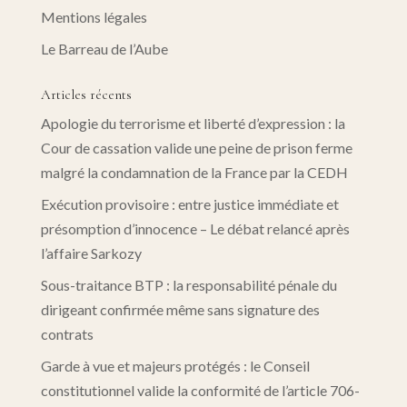
Mentions légales
Le Barreau de l’Aube
Articles récents
Apologie du terrorisme et liberté d’expression : la
Cour de cassation valide une peine de prison ferme
malgré la condamnation de la France par la CEDH
Exécution provisoire : entre justice immédiate et
présomption d’innocence – Le débat relancé après
l’affaire Sarkozy
Sous-traitance BTP : la responsabilité pénale du
dirigeant confirmée même sans signature des
contrats
Garde à vue et majeurs protégés : le Conseil
constitutionnel valide la conformité de l’article 706-