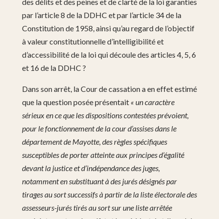
des délits et des peines et de clarté de la loi garanties
par l’article 8 de la DDHC et par l’article 34 de la
Constitution de 1958, ainsi qu’au regard de l’objectif
à valeur constitutionnelle d’intelligibilité et
d’accessibilité de la loi qui découle des articles 4, 5, 6
et 16 de la DDHC ?
Dans son arrêt, la Cour de cassation a en effet estimé
que la question posée présentait
« un caractère
sérieux en ce que les dispositions contestées prévoient,
pour le fonctionnement de la cour d’assises dans le
département de Mayotte, des règles spécifiques
susceptibles de porter atteinte aux principes d’égalité
devant la justice et d’indépendance des juges,
notamment en substituant à des jurés désignés par
tirages au sort successifs à partir de la liste électorale des
assesseurs-jurés tirés au sort sur une liste arrêtée