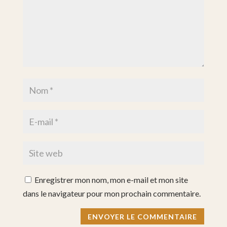
Enregistrer mon nom, mon e-mail et mon site
dans le navigateur pour mon prochain commentaire.