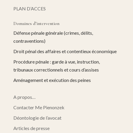
PLAN D’ACCES
Domaines d’intervention
Défense pénale générale (crimes, délits,
contraventions)
Droit pénal des affaires et contentieux économique
Procédure pénale : garde à vue, instruction,
tribunaux correctionnels et cours d’assises
Aménagement et exécution des peines
A propos…
Contacter Me Pienonzek
Déontologie de l’avocat
Articles de presse