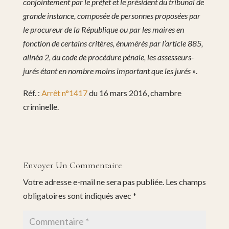
conjointement par le préfet et le président du tribunal de
grande instance, composée de personnes proposées par
le procureur de la République ou par les maires en
fonction de certains critères, énumérés par l’article 885,
alinéa 2, du code de procédure pénale, les assesseurs-
jurés étant en nombre moins important que les jurés »
.
Réf. :
Arrêt n°1417
du 16 mars 2016, chambre
criminelle.
Envoyer Un Commentaire
Votre adresse e-mail ne sera pas publiée.
Les champs
obligatoires sont indiqués avec
*