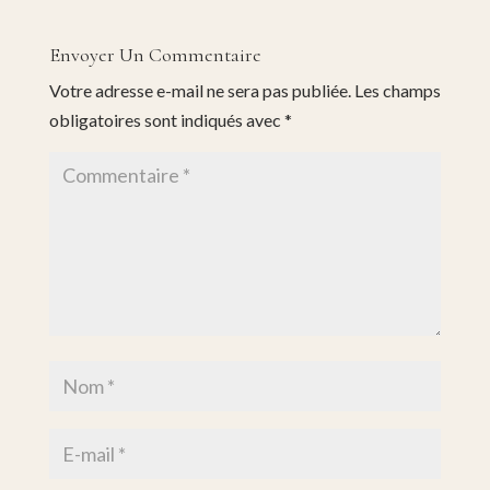
Envoyer Un Commentaire
Votre adresse e-mail ne sera pas publiée.
Les champs
obligatoires sont indiqués avec
*