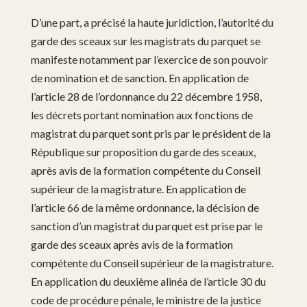
D’une part, a précisé la haute juridiction, l’autorité du
garde des sceaux sur les magistrats du parquet se
manifeste notamment par l’exercice de son pouvoir
de nomination et de sanction. En application de
l’article 28 de l’ordonnance du 22 décembre 1958,
les décrets portant nomination aux fonctions de
magistrat du parquet sont pris par le président de la
République sur proposition du garde des sceaux,
après avis de la formation compétente du Conseil
supérieur de la magistrature. En application de
l’article 66 de la même ordonnance, la décision de
sanction d’un magistrat du parquet est prise par le
garde des sceaux après avis de la formation
compétente du Conseil supérieur de la magistrature.
En application du deuxième alinéa de l’article 30 du
code de procédure pénale, le ministre de la justice