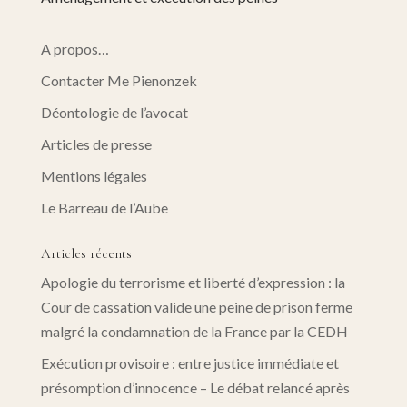
A propos…
Contacter Me Pienonzek
Déontologie de l’avocat
Articles de presse
Mentions légales
Le Barreau de l’Aube
Articles récents
Apologie du terrorisme et liberté d’expression : la
Cour de cassation valide une peine de prison ferme
malgré la condamnation de la France par la CEDH
Exécution provisoire : entre justice immédiate et
présomption d’innocence – Le débat relancé après