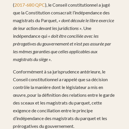
(
2017-680 QPC
), le Conseil constitutionnel a jugé
que la Constitution consacrait l’indépendance des
magistrats du Parquet,
« dont découle le libre exercice
de leur action devant les juridictions »
. Une
indépendance qui
« doit être conciliée avec les
prérogatives du gouvernement et n’est pas assurée par
les mêmes garanties que celles applicables aux
magistrats du siège »
.
Conformément à sa jurisprudence antérieure, le
Conseil constitutionnel a rappelé que sa décision
contrôle la manière dont le législateur a mis en
œuvre, pour la définition des relations entre le garde
des sceaux et les magistrats du parquet, cette
exigence de conciliation entre le principe
d’indépendance des magistrats du parquet et les
prérogatives du gouvernement.