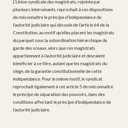
L’Union syndicale des magistrats, rejointe par
plusieurs intervenants, reprochait à ces dispositions
de méconnaître le principe d’indépendance de
l’autorité judiciaire qui découle de l’article 64 de la
Constitution, au motif qu’elles placent les magistrats
du parquet sous la subordination hiérarchique du
garde des sceaux, alors que ces magistrats
appartiennent à l’autorité judiciaire et devraient
bénéficier à ce titre, autant que les magistrats du
siège, de la garantie constitutionnelle de cette
indépendance. Pour le même motif, le syndicat
reprochait également à cet article 5 de méconnaître
le principe de séparation des pouvoirs, dans des
conditions affectant le principe d’indépendance de
l’autorité judiciaire.