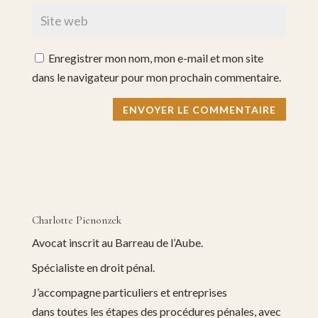
Enregistrer mon nom, mon e-mail et mon site
dans le navigateur pour mon prochain commentaire.
Charlotte Pienonzek
Avocat inscrit au Barreau de l’Aube.
Spécialiste en droit pénal.
J’accompagne particuliers et entreprises
dans toutes les étapes des procédures pénales, avec