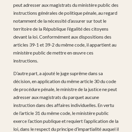
peut adresser aux magistrats du ministère public des
instructions générales de politique pénale, au regard
notamment de la nécessité d’assurer sur tout le
territoire de la République l’égalité des citoyens
devant la loi. Conformément aux dispositions des
articles 39-1 et 39-2 du même code, il appartient au
ministère public de mettre en œuvre ces
instructions.
D’autre part, a ajouté le juge suprême dans sa
décision, en application du même article 30 du code
de procédure pénale, le ministre de la justice ne peut
adresser aux magistrats du parquet aucune
instruction dans des affaires individuelles. En vertu
de l’article 31 du même code, le ministère public
exerce l’action publique et requiert l’application de la
loi, dans le respect du principe d’impartialité auquel il