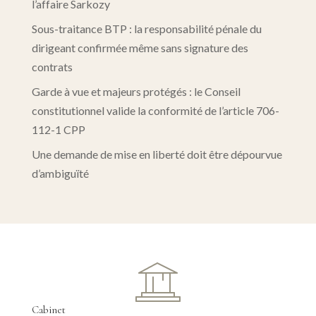
l’affaire Sarkozy
Sous-traitance BTP : la responsabilité pénale du
dirigeant confirmée même sans signature des
contrats
Garde à vue et majeurs protégés : le Conseil
constitutionnel valide la conformité de l’article 706-
112-1 CPP
Une demande de mise en liberté doit être dépourvue
d’ambiguïté
Cabinet