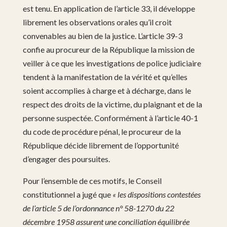
est tenu. En application de l’article 33, il développe
librement les observations orales qu’il croit
convenables au bien de la justice. L’article 39-3
confie au procureur de la République la mission de
veiller à ce que les investigations de police judiciaire
tendent à la manifestation de la vérité et qu’elles
soient accomplies à charge et à décharge, dans le
respect des droits de la victime, du plaignant et de la
personne suspectée. Conformément à l’article 40-1
du code de procédure pénal, le procureur de la
République décide librement de l’opportunité
d’engager des poursuites.
Pour l’ensemble de ces motifs, le Conseil
constitutionnel a jugé que
« les dispositions contestées
de l’article 5 de l’ordonnance n° 58-1270 du 22
décembre 1958 assurent une conciliation équilibrée