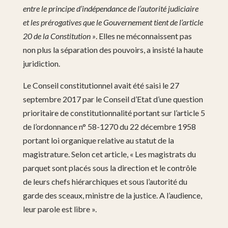
entre le principe d’indépendance de l’autorité judiciaire
et les prérogatives que le Gouvernement tient de l’article
20 de la Constitution »
. Elles ne méconnaissent pas
non plus la séparation des pouvoirs, a insisté la haute
juridiction.
Le Conseil constitutionnel avait été saisi le 27
septembre 2017 par le Conseil d’Etat d’une question
prioritaire de constitutionnalité portant sur l’article 5
de l’ordonnance n° 58-1270 du 22 décembre 1958
portant loi organique relative au statut de la
magistrature. Selon cet article, « Les magistrats du
parquet sont placés sous la direction et le contrôle
de leurs chefs hiérarchiques et sous l’autorité du
garde des sceaux, ministre de la justice. A l’audience,
leur parole est libre ».