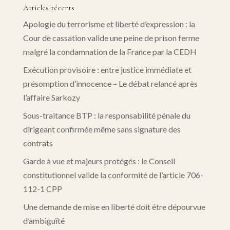
Articles récents
Apologie du terrorisme et liberté d’expression : la
Cour de cassation valide une peine de prison ferme
malgré la condamnation de la France par la CEDH
Exécution provisoire : entre justice immédiate et
présomption d’innocence – Le débat relancé après
l’affaire Sarkozy
Sous-traitance BTP : la responsabilité pénale du
dirigeant confirmée même sans signature des
contrats
Garde à vue et majeurs protégés : le Conseil
constitutionnel valide la conformité de l’article 706-
112-1 CPP
Une demande de mise en liberté doit être dépourvue
d’ambiguïté