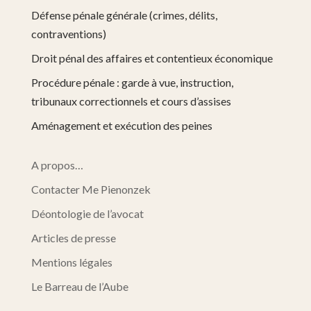
Défense pénale générale (crimes, délits,
contraventions)
Droit pénal des affaires et contentieux économique
Procédure pénale : garde à vue, instruction,
tribunaux correctionnels et cours d’assises
Aménagement et exécution des peines
A propos…
Contacter Me Pienonzek
Déontologie de l’avocat
Articles de presse
Mentions légales
Le Barreau de l’Aube