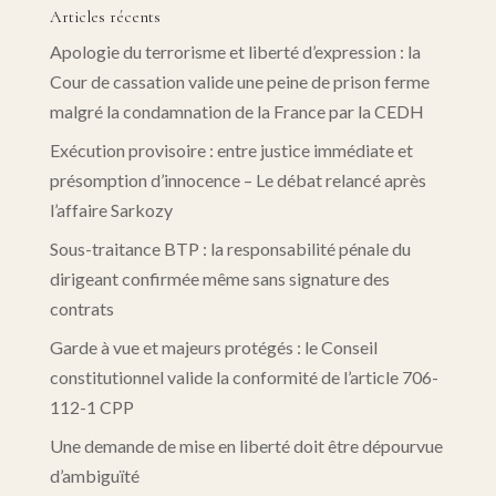
Articles récents
Apologie du terrorisme et liberté d’expression : la
Cour de cassation valide une peine de prison ferme
malgré la condamnation de la France par la CEDH
Exécution provisoire : entre justice immédiate et
présomption d’innocence – Le débat relancé après
l’affaire Sarkozy
Sous-traitance BTP : la responsabilité pénale du
dirigeant confirmée même sans signature des
contrats
Garde à vue et majeurs protégés : le Conseil
constitutionnel valide la conformité de l’article 706-
112-1 CPP
Une demande de mise en liberté doit être dépourvue
d’ambiguïté