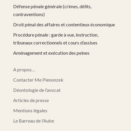
Défense pénale générale (crimes, délits,
contraventions)
Droit pénal des affaires et contentieux économique
Procédure pénale : garde à vue, instruction,
tribunaux correctionnels et cours d’assises
Aménagement et exécution des peines
A propos…
Contacter Me Pienonzek
Déontologie de l’avocat
Articles de presse
Mentions légales
Le Barreau de l’Aube