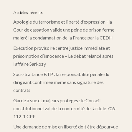
Articles récents
Apologie du terrorisme et liberté d’expression : la
Cour de cassation valide une peine de prison ferme
malgré la condamnation de la France par la CEDH
Exécution provisoire : entre justice immédiate et
présomption d’innocence – Le débat relancé après
l’affaire Sarkozy
Sous-traitance BTP : la responsabilité pénale du
dirigeant confirmée même sans signature des
contrats
Garde à vue et majeurs protégés : le Conseil
constitutionnel valide la conformité de l’article 706-
112-1 CPP
Une demande de mise en liberté doit être dépourvue