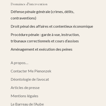
Domaines d’intervention
Défense pénale générale (crimes, délits,
contraventions)
Droit pénal des affaires et contentieux économique
Procédure pénale : garde à vue, instruction,
tribunaux correctionnels et cours d’assises
Aménagement et exécution des peines
A propos…
Contacter Me Pienonzek
Déontologie de l’avocat
Articles de presse
Mentions légales
Le Barreau de l’Aube