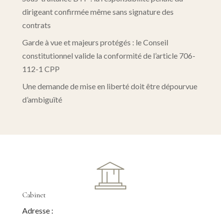
dirigeant confirmée même sans signature des
contrats
Garde à vue et majeurs protégés : le Conseil
constitutionnel valide la conformité de l’article 706-
112-1 CPP
Une demande de mise en liberté doit être dépourvue
d’ambiguïté
Cabinet
Adresse :