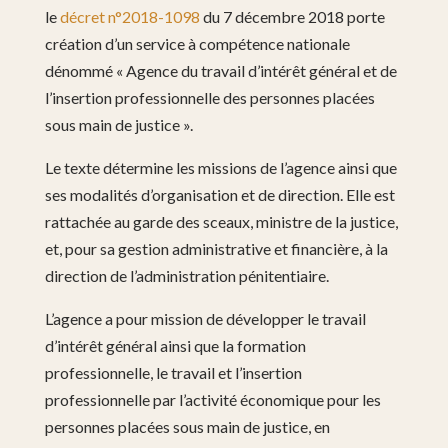
le
décret n°2018-1098
du 7 décembre 2018 porte
création d’un service à compétence nationale
dénommé « Agence du travail d’intérêt général et de
l’insertion professionnelle des personnes placées
sous main de justice ».
Le texte détermine les missions de l’agence ainsi que
ses modalités d’organisation et de direction. Elle est
rattachée au garde des sceaux, ministre de la justice,
et, pour sa gestion administrative et financière, à la
direction de l’administration pénitentiaire.
L’agence a pour mission de développer le travail
d’intérêt général ainsi que la formation
professionnelle, le travail et l’insertion
professionnelle par l’activité économique pour les
personnes placées sous main de justice, en