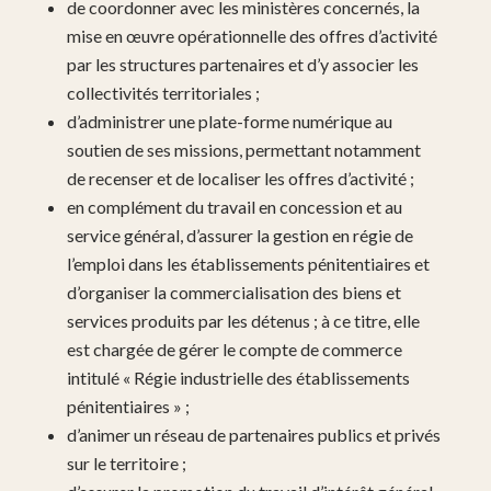
de coordonner avec les ministères concernés, la
mise en œuvre opérationnelle des offres d’activité
par les structures partenaires et d’y associer les
collectivités territoriales ;
d’administrer une plate-forme numérique au
soutien de ses missions, permettant notamment
de recenser et de localiser les offres d’activité ;
en complément du travail en concession et au
service général, d’assurer la gestion en régie de
l’emploi dans les établissements pénitentiaires et
d’organiser la commercialisation des biens et
services produits par les détenus ; à ce titre, elle
est chargée de gérer le compte de commerce
intitulé « Régie industrielle des établissements
pénitentiaires » ;
d’animer un réseau de partenaires publics et privés
sur le territoire ;