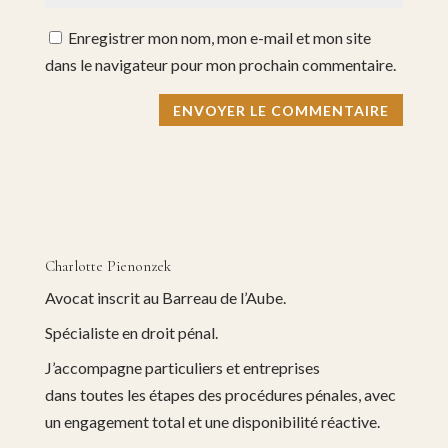
Enregistrer mon nom, mon e-mail et mon site
dans le navigateur pour mon prochain commentaire.
Charlotte Pienonzek
Avocat inscrit au Barreau de l’Aube.
Spécialiste en droit pénal.
J’accompagne particuliers et entreprises
dans toutes les étapes des procédures pénales, avec
un engagement total et une disponibilité réactive.