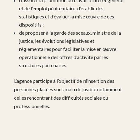
d’assurer la promotion du travail d’intérêt général
et de l’emploi pénitentiaire, d’établir des
statistiques et d’évaluer la mise œuvre de ces
dispositifs ;
de proposer à la garde des sceaux, ministre de la
justice, les évolutions législatives et
réglementaires pour faciliter la mise en œuvre
opérationnelle des offres d’activité par les
structures partenaires.
L’agence participe à l’objectif de réinsertion des
personnes placées sous main de justice notamment
celles rencontrant des difficultés sociales ou
professionnelles.