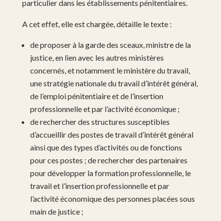
particulier dans les établissements pénitentiaires.
A cet effet, elle est chargée, détaille le texte :
de proposer à la garde des sceaux, ministre de la
justice, en lien avec les autres ministères
concernés, et notamment le ministère du travail,
une stratégie nationale du travail d’intérêt général,
de l’emploi pénitentiaire et de l’insertion
professionnelle et par l’activité économique ;
de rechercher des structures susceptibles
d’accueillir des postes de travail d’intérêt général
ainsi que des types d’activités ou de fonctions
pour ces postes ; de rechercher des partenaires
pour développer la formation professionnelle, le
travail et l’insertion professionnelle et par
l’activité économique des personnes placées sous
main de justice ;