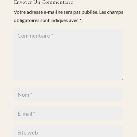
Envoyer Un Commentaire
Votre adresse e-mail ne sera pas publiée.
Les champs
obligatoires sont indiqués avec
*