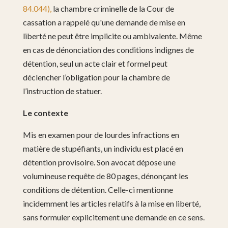
84.044),
la chambre criminelle de la Cour de
cassation a rappelé qu'une demande de mise en
liberté ne peut être implicite ou ambivalente. Même
en cas de dénonciation des conditions indignes de
détention, seul un acte clair et formel peut
déclencher l’obligation pour la chambre de
l’instruction de statuer.
Le contexte
Mis en examen pour de lourdes infractions en
matière de stupéfiants, un individu est placé en
détention provisoire. Son avocat dépose une
volumineuse requête de 80 pages, dénonçant les
conditions de détention. Celle-ci mentionne
incidemment les articles relatifs à la mise en liberté,
sans formuler explicitement une demande en ce sens.