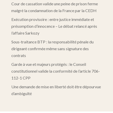
Cour de cassation valide une peine de prison ferme
malgré la condamnation de la France par la CEDH
Exécution provisoire : entre justice immédiate et
présomption d’innocence – Le débat relancé après
l’affaire Sarkozy
Sous-traitance BTP : la responsabilité pénale du
dirigeant confirmée même sans signature des
contrats
Garde à vue et majeurs protégés : le Conseil
constitutionnel valide la conformité de l’article 706-
112-1 CPP
Une demande de mise en liberté doit être dépourvue
d’ambiguïté