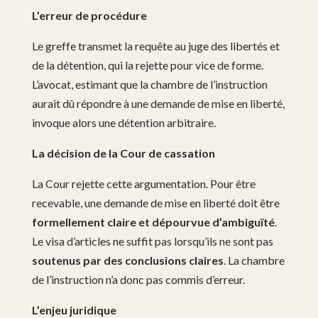
L’erreur de procédure
Le greffe transmet la requête au juge des libertés et
de la détention, qui la rejette pour vice de forme.
L’avocat, estimant que la chambre de l’instruction
aurait dû répondre à une demande de mise en liberté,
invoque alors une détention arbitraire.
La décision de la Cour de cassation
La Cour rejette cette argumentation. Pour être
recevable, une demande de mise en liberté doit être
formellement claire et dépourvue d’ambiguïté
.
Le visa d’articles ne suffit pas lorsqu’ils ne sont pas
soutenus par des conclusions claires
. La chambre
de l’instruction n’a donc pas commis d’erreur.
L’enjeu juridique