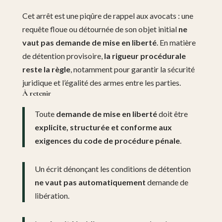
Cet arrêt est une piqûre de rappel aux avocats : une
requête floue ou détournée de son objet initial
ne
vaut pas demande de mise en liberté
. En matière
de détention provisoire,
la rigueur procédurale
reste la règle
, notamment pour garantir la sécurité
juridique et l’égalité des armes entre les parties.
À retenir
Toute
demande de mise en liberté
doit être
explicite, structurée et conforme aux
exigences du code de procédure pénale
.
Un écrit dénonçant les conditions de détention
ne vaut pas automatiquement
demande de
libération.