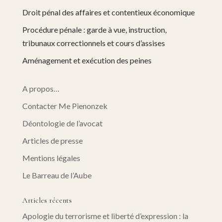
Droit pénal des affaires et contentieux économique
Procédure pénale : garde à vue, instruction,
tribunaux correctionnels et cours d’assises
Aménagement et exécution des peines
A propos…
Contacter Me Pienonzek
Déontologie de l’avocat
Articles de presse
Mentions légales
Le Barreau de l’Aube
Articles récents
Apologie du terrorisme et liberté d’expression : la