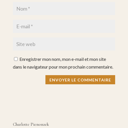
Enregistrer mon nom, mon e-mail et mon site
dans le navigateur pour mon prochain commentaire.
Charlotte Pienonzek