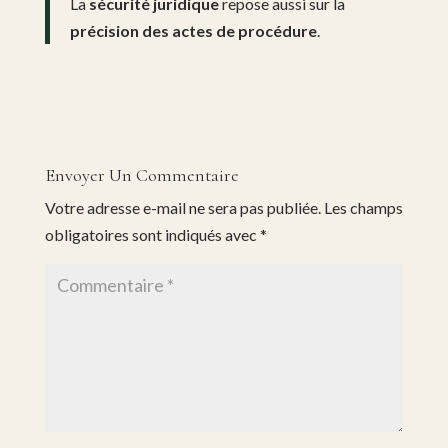
La
sécurité juridique
repose aussi sur la
précision des actes de procédure
.
Envoyer Un Commentaire
Votre adresse e-mail ne sera pas publiée.
Les champs
obligatoires sont indiqués avec
*