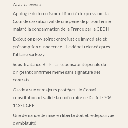
Articles récents
Apologie du terrorisme et liberté d’expression : la
Cour de cassation valide une peine de prison ferme
malgré la condamnation de la France par la CEDH
Exécution provisoire : entre justice immédiate et
présomption d’innocence – Le débat relancé après
l’affaire Sarkozy
Sous-traitance BTP : la responsabilité pénale du
dirigeant confirmée même sans signature des
contrats
Garde à vue et majeurs protégés : le Conseil
constitutionnel valide la conformité de l’article 706-
112-1 CPP
Une demande de mise en liberté doit être dépourvue
d’ambiguïté