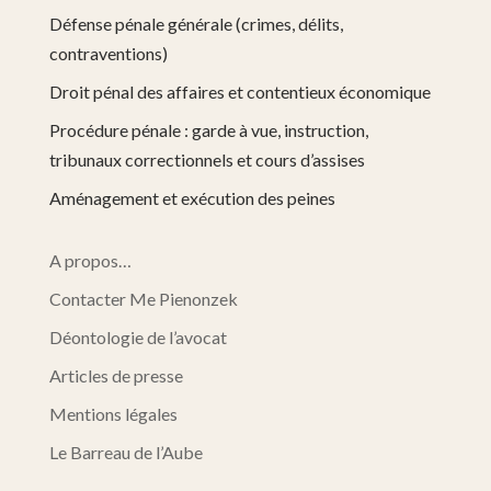
Défense pénale générale (crimes, délits,
contraventions)
Droit pénal des affaires et contentieux économique
Procédure pénale : garde à vue, instruction,
tribunaux correctionnels et cours d’assises
Aménagement et exécution des peines
A propos…
Contacter Me Pienonzek
Déontologie de l’avocat
Articles de presse
Mentions légales
Le Barreau de l’Aube