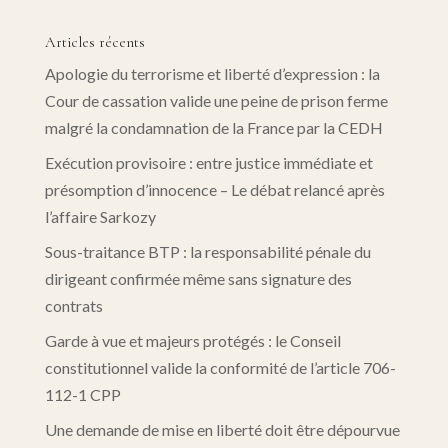
Articles récents
Apologie du terrorisme et liberté d’expression : la
Cour de cassation valide une peine de prison ferme
malgré la condamnation de la France par la CEDH
Exécution provisoire : entre justice immédiate et
présomption d’innocence – Le débat relancé après
l’affaire Sarkozy
Sous-traitance BTP : la responsabilité pénale du
dirigeant confirmée même sans signature des
contrats
Garde à vue et majeurs protégés : le Conseil
constitutionnel valide la conformité de l’article 706-
112-1 CPP
Une demande de mise en liberté doit être dépourvue