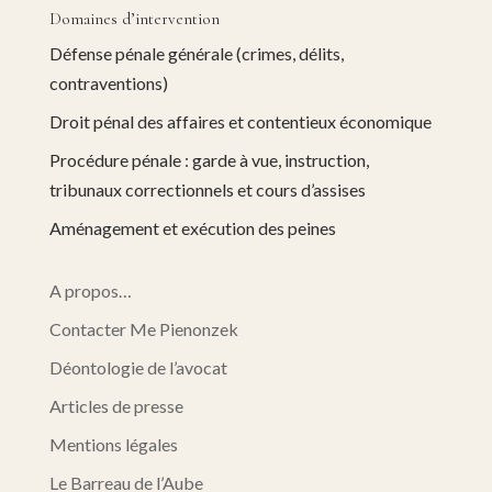
Domaines d’intervention
Défense pénale générale (crimes, délits,
contraventions)
Droit pénal des affaires et contentieux économique
Procédure pénale : garde à vue, instruction,
tribunaux correctionnels et cours d’assises
Aménagement et exécution des peines
A propos…
Contacter Me Pienonzek
Déontologie de l’avocat
Articles de presse
Mentions légales
Le Barreau de l’Aube