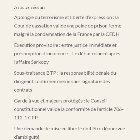
Articles récents
Apologie du terrorisme et liberté d’expression : la
Cour de cassation valide une peine de prison ferme
malgré la condamnation de la France par la CEDH
Exécution provisoire : entre justice immédiate et
présomption d’innocence – Le débat relancé après
l’affaire Sarkozy
Sous-traitance BTP : la responsabilité pénale du
dirigeant confirmée même sans signature des
contrats
Garde à vue et majeurs protégés : le Conseil
constitutionnel valide la conformité de l’article 706-
112-1 CPP
Une demande de mise en liberté doit être dépourvue
d’ambiguïté