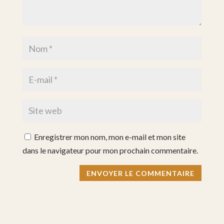
Enregistrer mon nom, mon e-mail et mon site
dans le navigateur pour mon prochain commentaire.