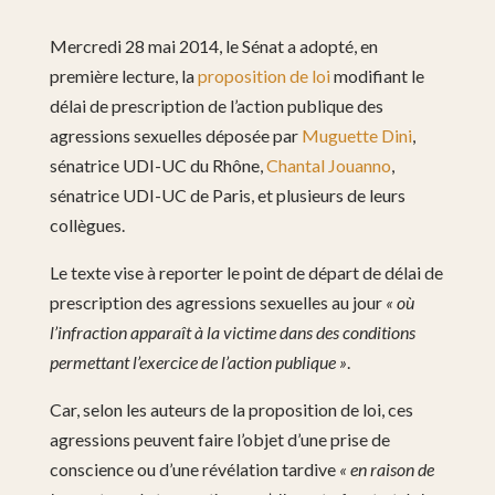
Mercredi 28 mai 2014, le Sénat a adopté, en
première lecture, la
proposition de loi
modifiant le
délai de prescription de l’action publique des
agressions sexuelles déposée par
Muguette Dini
,
sénatrice UDI-UC du Rhône,
Chantal Jouanno
,
sénatrice UDI-UC de Paris, et plusieurs de leurs
collègues.
Le texte vise à reporter le point de départ de délai de
prescription des agressions sexuelles au jour
« où
l’infraction apparaît à la victime dans des conditions
permettant l’exercice de l’action publique »
.
Car, selon les auteurs de la proposition de loi, ces
agressions peuvent faire l’objet d’une prise de
conscience ou d’une révélation tardive
« en raison de