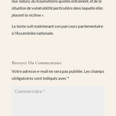
leur nature, du traumatisme qu’elles entraînent, et de la
situation de vulnérabilité particulière dans laquelle elles
placent la victime »
.
Le texte suit maintenant son parcours parlementaire
à l’Assemblée nationale.
Envoyer Un Commentaire
Votre adresse e-mail ne sera pas publiée.
Les champs
obligatoires sont indiqués avec
*