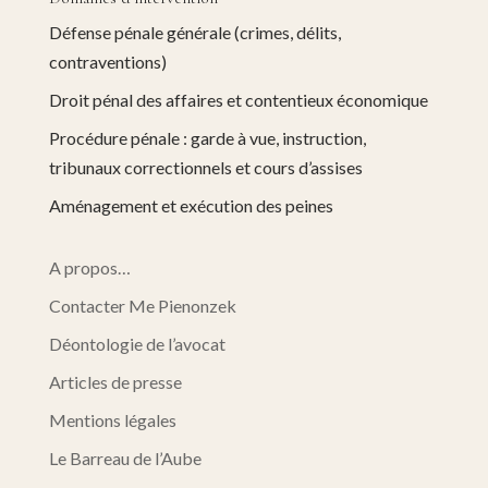
Défense pénale générale (crimes, délits,
contraventions)
Droit pénal des affaires et contentieux économique
Procédure pénale : garde à vue, instruction,
tribunaux correctionnels et cours d’assises
Aménagement et exécution des peines
A propos…
Contacter Me Pienonzek
Déontologie de l’avocat
Articles de presse
Mentions légales
Le Barreau de l’Aube