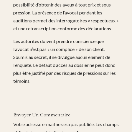
possibilité d’obtenir des aveux à tout prix et sous
pression. La présence de l’avocat pendant les
auditions permet des interrogatoires « respectueux »
et une retranscription conforme des déclarations.
Les autorités doivent prendre conscience que
l’avocat n’est pas « un complice » de son client.
Soumis au secret, il ne divulgue aucun élément de
l’enquête. Le défaut d’accès au dossier ne peut donc
plus être justifié par des risques de pressions sur les
témoins.
Envoyer Un Commentaire
Votre adresse e-mail ne sera pas publiée.
Les champs