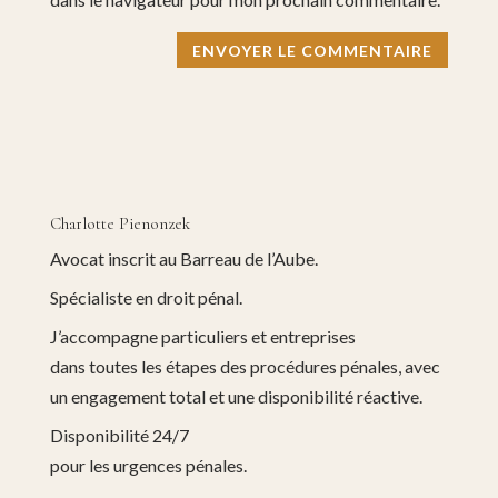
Charlotte Pienonzek
Avocat inscrit au Barreau de l’Aube.
Spécialiste en droit pénal.
J’accompagne particuliers et entreprises
dans toutes les étapes des procédures pénales, avec
un engagement total et une disponibilité réactive.
Disponibilité 24/7
pour les urgences pénales.