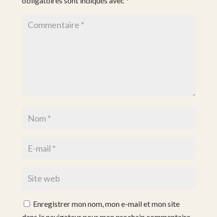
obligatoires sont indiqués avec
*
Enregistrer mon nom, mon e-mail et mon site
dans le navigateur pour mon prochain commentaire.