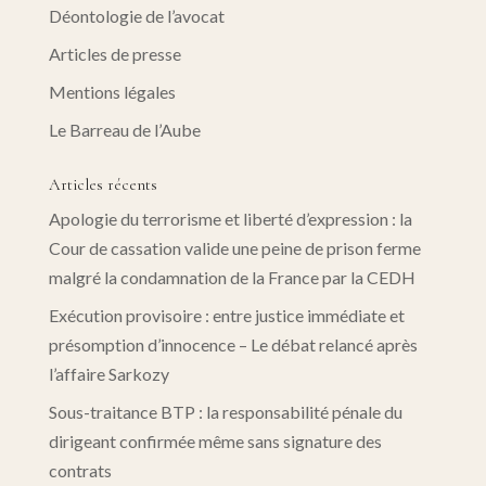
Déontologie de l’avocat
Articles de presse
Mentions légales
Le Barreau de l’Aube
Articles récents
Apologie du terrorisme et liberté d’expression : la
Cour de cassation valide une peine de prison ferme
malgré la condamnation de la France par la CEDH
Exécution provisoire : entre justice immédiate et
présomption d’innocence – Le débat relancé après
l’affaire Sarkozy
Sous-traitance BTP : la responsabilité pénale du
dirigeant confirmée même sans signature des
contrats