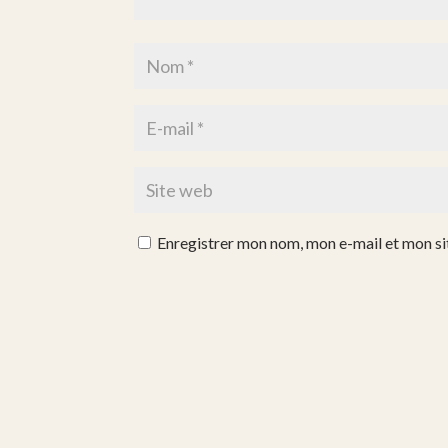
Enregistrer mon nom, mon e-mail et mon si