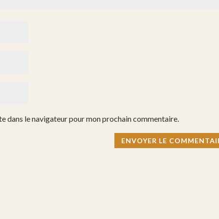
te dans le navigateur pour mon prochain commentaire.