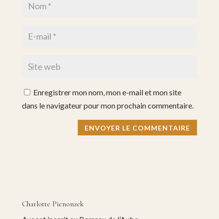
Enregistrer mon nom, mon e-mail et mon site
dans le navigateur pour mon prochain commentaire.
Charlotte Pienonzek