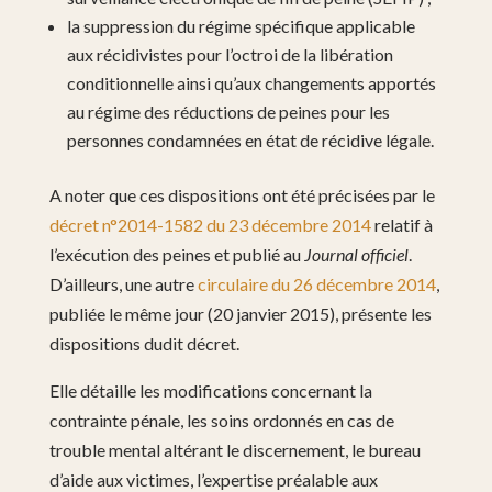
la suppression du régime spécifique applicable
aux récidivistes pour l’octroi de la libération
conditionnelle ainsi qu’aux changements apportés
au régime des réductions de peines pour les
personnes condamnées en état de récidive légale.
A noter que ces dispositions ont été précisées par le
décret n°2014-1582 du 23 décembre 2014
relatif à
l’exécution des peines et publié au
Journal officiel
.
D’ailleurs, une autre
circulaire du 26 décembre 2014
,
publiée le même jour (20 janvier 2015), présente les
dispositions dudit décret.
Elle détaille les modifications concernant la
contrainte pénale, les soins ordonnés en cas de
trouble mental altérant le discernement, le bureau
d’aide aux victimes, l’expertise préalable aux