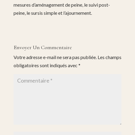
mesures d’aménagement de peine, le suivi post-
peine, le sursis simple et l’ajournement.
Envoyer Un Commentaire
Votre adresse e-mail ne sera pas publiée.
Les champs
obligatoires sont indiqués avec
*