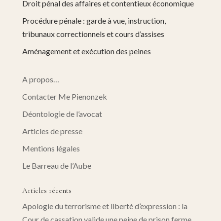
Droit pénal des affaires et contentieux économique
Procédure pénale : garde à vue, instruction,
tribunaux correctionnels et cours d’assises
Aménagement et exécution des peines
A propos…
Contacter Me Pienonzek
Déontologie de l’avocat
Articles de presse
Mentions légales
Le Barreau de l’Aube
Articles récents
Apologie du terrorisme et liberté d’expression : la
Cour de cassation valide une peine de prison ferme