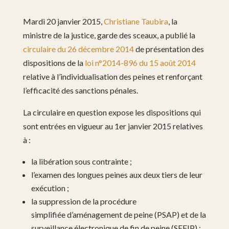
Mardi 20 janvier 2015,
Christiane Taubira
, la
ministre de la justice, garde des sceaux, a publié la
circulaire du 26 décembre 2014
de présentation des
dispositions de la
loi n°2014-896 du 15 août 2014
relative à l’individualisation des peines et renforçant
l’efficacité des sanctions pénales.
La circulaire en question expose les dispositions qui
sont entrées en vigueur au 1er janvier 2015 relatives
à :
la libération sous contrainte ;
l’examen des longues peines aux deux tiers de leur
exécution ;
la suppression de la procédure
simplifiée d’aménagement de peine (PSAP) et de la
surveillance électronique de fin de peine (SEFIP) ;