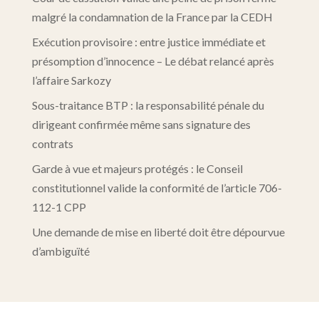
malgré la condamnation de la France par la CEDH
Exécution provisoire : entre justice immédiate et
présomption d’innocence – Le débat relancé après
l’affaire Sarkozy
Sous-traitance BTP : la responsabilité pénale du
dirigeant confirmée même sans signature des
contrats
Garde à vue et majeurs protégés : le Conseil
constitutionnel valide la conformité de l’article 706-
112-1 CPP
Une demande de mise en liberté doit être dépourvue
d’ambiguïté