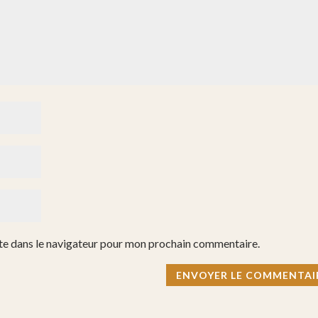
te dans le navigateur pour mon prochain commentaire.