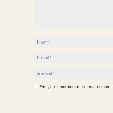
Enregistrer mon nom, mon e-mail et mon si