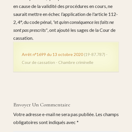
en cause de la validité des procédures en cours, ne
saurait mettre en échec l’application de l'article 112-
2, 4°, du code pénal,
"et qu'en conséquence les faits ne
sont pas prescrits"
, ont ajouté les sages de la Cour de
cassation.
Arrêt n°1699 du 13 octobre 2020
(19-87.787) -
Cour de cassation - Chambre criminelle
Envoyer Un Commentaire
Votre adresse e-mail ne sera pas publiée.
Les champs
obligatoires sont indiqués avec
*