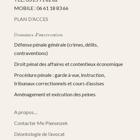
MOBILE : 06 61 18 83 66
PLAN D’ACCES
Domaines d’intervention
Défense pénale générale (crimes, délits,
contraventions)
Droit pénal des affaires et contentieux économique
Procédure pénale : garde à vue, instruction,
tribunaux correctionnels et cours d’assises
Aménagement et exécution des peines
A propos…
Contacter Me Pienonzek
Déontologie de l’avocat