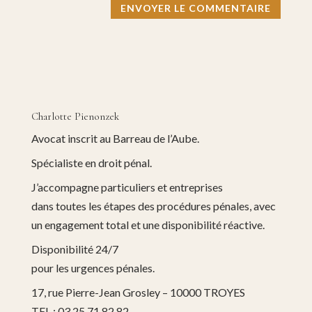
Charlotte Pienonzek
Avocat inscrit au Barreau de l’Aube.
Spécialiste en droit pénal.
J’accompagne particuliers et entreprises
dans toutes les étapes des procédures pénales, avec
un engagement total et une disponibilité réactive.
Disponibilité 24/7
pour les urgences pénales.
17, rue Pierre-Jean Grosley – 10000 TROYES
TEL.: 03 25 71 82 82