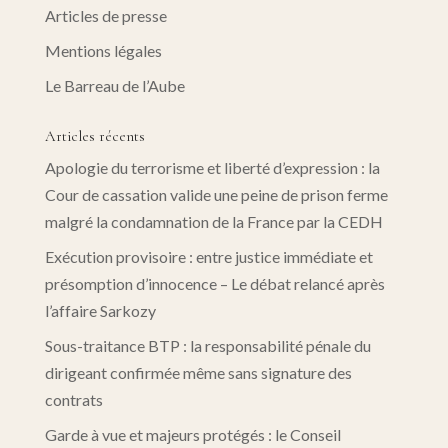
Articles de presse
Mentions légales
Le Barreau de l’Aube
Articles récents
Apologie du terrorisme et liberté d’expression : la
Cour de cassation valide une peine de prison ferme
malgré la condamnation de la France par la CEDH
Exécution provisoire : entre justice immédiate et
présomption d’innocence – Le débat relancé après
l’affaire Sarkozy
Sous-traitance BTP : la responsabilité pénale du
dirigeant confirmée même sans signature des
contrats
Garde à vue et majeurs protégés : le Conseil