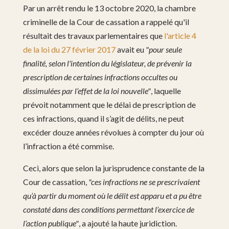
Par un arrêt rendu le 13 octobre 2020, la chambre
criminelle de la Cour de cassation a rappelé qu'il
résultait des travaux parlementaires que
l'article 4
de la loi du 27 février 2017
avait eu
"pour seule
finalité, selon l'intention du législateur, de prévenir la
prescription de certaines infractions occultes ou
dissimulées par l’effet de la loi nouvelle"
, laquelle
prévoit notamment que le délai de prescription de
ces infractions, quand il s’agit de délits, ne peut
excéder douze années révolues à compter du jour où
l’infraction a été commise.
Ceci, alors que selon la jurisprudence constante de la
Cour de cassation,
"ces infractions ne se prescrivaient
qu’à partir du moment où le délit est apparu et a pu être
constaté dans des conditions permettant l’exercice de
l’action publique"
, a ajouté la haute juridiction.