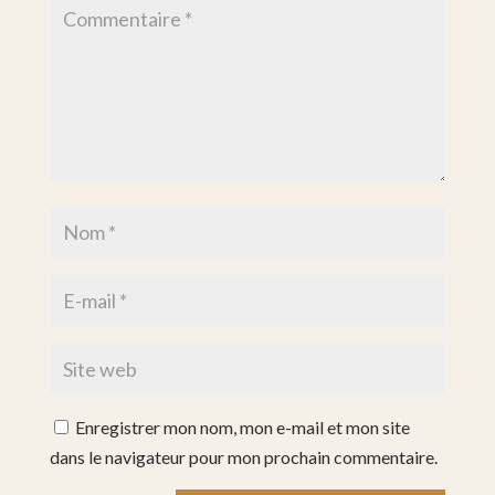
Enregistrer mon nom, mon e-mail et mon site
dans le navigateur pour mon prochain commentaire.