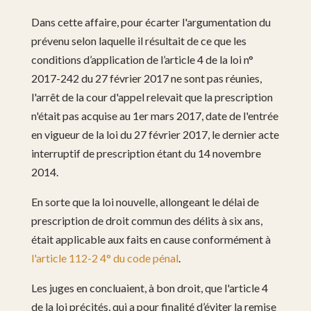
Dans cette affaire, pour écarter l'argumentation du
prévenu selon laquelle il résultait de ce que les
conditions d’application de l’article 4 de la loi n°
2017-242 du 27 février 2017 ne sont pas réunies,
l'arrêt de la cour d'appel relevait que la prescription
n'était pas acquise au 1er mars 2017, date de l'entrée
en vigueur de la loi du 27 février 2017, le dernier acte
interruptif de prescription étant du 14 novembre
2014.
En sorte que la loi nouvelle, allongeant le délai de
prescription de droit commun des délits à six ans,
était applicable aux faits en cause conformément à
l'article 112-2 4° du code pénal
.
Les juges en concluaient, à bon droit, que l'article 4
de la loi précités, qui a pour finalité d’éviter la remise