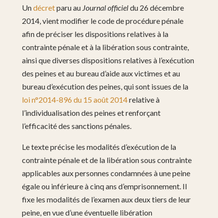
Un
décret
paru au
Journal officiel
du 26 décembre
2014, vient modifier le code de procédure pénale
afin de préciser les dispositions relatives à la
contrainte pénale et à la libération sous contrainte,
ainsi que diverses dispositions relatives à l’exécution
des peines et au bureau d’aide aux victimes et au
bureau d’exécution des peines, qui sont issues de la
loi n°2014-896 du 15 août 2014
relative à
l’individualisation des peines et renforçant
l’efficacité des sanctions pénales.
Le texte précise les modalités d’exécution de la
contrainte pénale et de la libération sous contrainte
applicables aux personnes condamnées à une peine
égale ou inférieure à cinq ans d’emprisonnement. Il
fixe les modalités de l’examen aux deux tiers de leur
peine, en vue d’une éventuelle libération