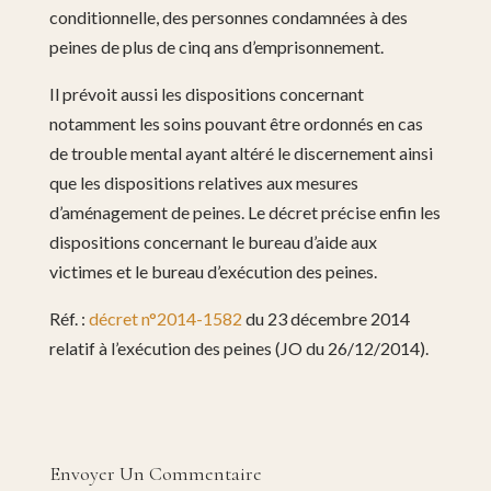
conditionnelle, des personnes condamnées à des
peines de plus de cinq ans d’emprisonnement.
Il prévoit aussi les dispositions concernant
notamment les soins pouvant être ordonnés en cas
de trouble mental ayant altéré le discernement ainsi
que les dispositions relatives aux mesures
d’aménagement de peines. Le décret précise enfin les
dispositions concernant le bureau d’aide aux
victimes et le bureau d’exécution des peines.
Réf. :
décret n°2014-1582
du 23 décembre 2014
relatif à l’exécution des peines (JO du 26/12/2014).
Envoyer Un Commentaire