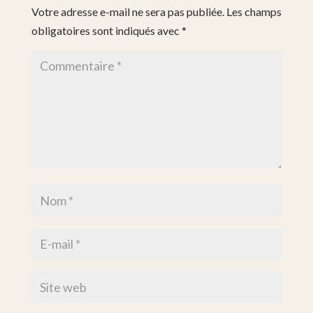
Votre adresse e-mail ne sera pas publiée.
Les champs
obligatoires sont indiqués avec
*