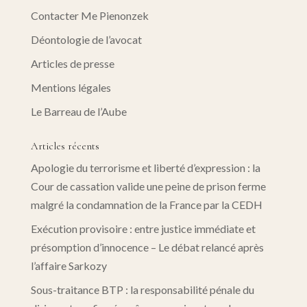
Contacter Me Pienonzek
Déontologie de l’avocat
Articles de presse
Mentions légales
Le Barreau de l’Aube
Articles récents
Apologie du terrorisme et liberté d’expression : la
Cour de cassation valide une peine de prison ferme
malgré la condamnation de la France par la CEDH
Exécution provisoire : entre justice immédiate et
présomption d’innocence – Le débat relancé après
l’affaire Sarkozy
Sous-traitance BTP : la responsabilité pénale du