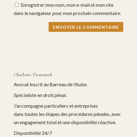
Enregistrer mon nom, mon e-mail et mon site
dans le navigateur pour mon prochain commentaire.
Charlotte Pienonzek
Avocat inscrit au Barreau de l’Aube.
Spécialiste en droit pénal.
J’accompagne particuliers et entreprises
dans toutes les étapes des procédures pénales, avec
un engagement total et une disponibilité réactive.
Disponibilité 24/7