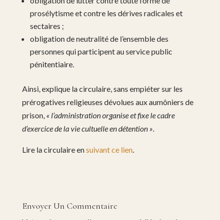
obligation de lutter contre toute forme de
prosélytisme et contre les dérives radicales et
sectaires ;
obligation de neutralité de l’ensemble des
personnes qui participent au service public
pénitentiaire.
Ainsi, explique la circulaire, sans empiéter sur les
prérogatives religieuses dévolues aux aumôniers de
prison,
« l’administration organise et fixe le cadre
d’exercice de la vie cultuelle en détention »
.
Lire la circulaire en
suivant ce lien
.
Envoyer Un Commentaire