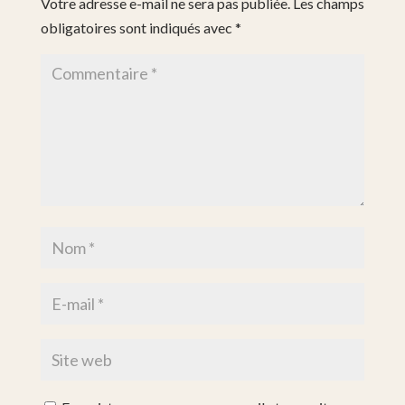
Votre adresse e-mail ne sera pas publiée.
Les champs
obligatoires sont indiqués avec
*