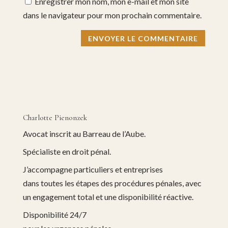
Enregistrer mon nom, mon e-mail et mon site
dans le navigateur pour mon prochain commentaire.
Charlotte Pienonzek
Avocat inscrit au Barreau de l’Aube.
Spécialiste en droit pénal.
J’accompagne particuliers et entreprises
dans toutes les étapes des procédures pénales, avec
un engagement total et une disponibilité réactive.
Disponibilité 24/7