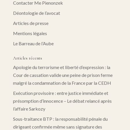
Contacter Me Pienonzek
Déontologie de l’avocat
Articles de presse
Mentions légales
Le Barreau de l’Aube
Articles récents
Apologie du terrorisme et liberté d’expression : la
Cour de cassation valide une peine de prison ferme
malgré la condamnation de la France par la CEDH
Exécution provisoire : entre justice immédiate et
présomption d’innocence – Le débat relancé après
l’affaire Sarkozy
Sous-traitance BTP : la responsabilité pénale du
dirigeant confirmée même sans signature des