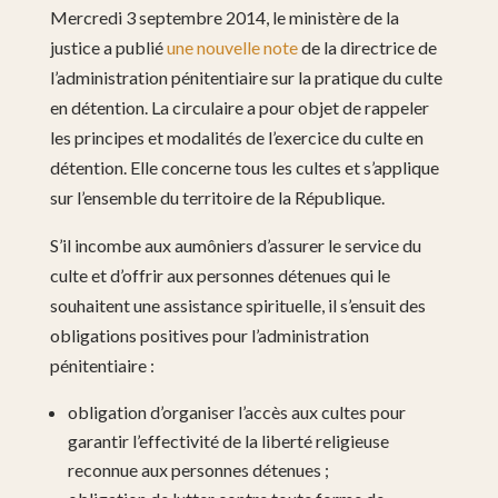
Mercredi 3 septembre 2014, le ministère de la
justice a publié
une nouvelle note
de la directrice de
l’administration pénitentiaire sur la pratique du culte
en détention. La circulaire a pour objet de rappeler
les principes et modalités de l’exercice du culte en
détention. Elle concerne tous les cultes et s’applique
sur l’ensemble du territoire de la République.
S’il incombe aux aumôniers d’assurer le service du
culte et d’offrir aux personnes détenues qui le
souhaitent une assistance spirituelle, il s’ensuit des
obligations positives pour l’administration
pénitentiaire :
obligation d’organiser l’accès aux cultes pour
garantir l’effectivité de la liberté religieuse
reconnue aux personnes détenues ;