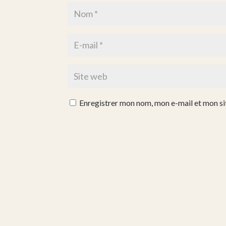
Enregistrer mon nom, mon e-mail et mon si