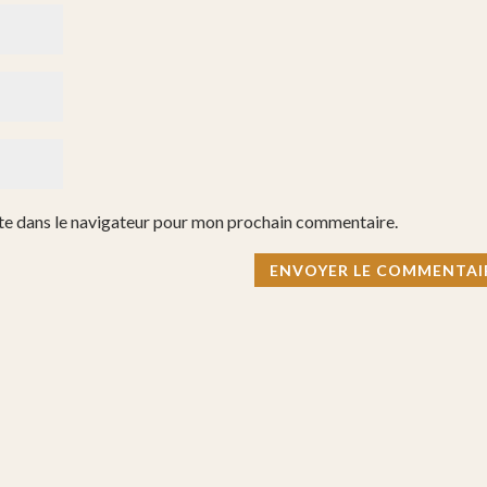
te dans le navigateur pour mon prochain commentaire.