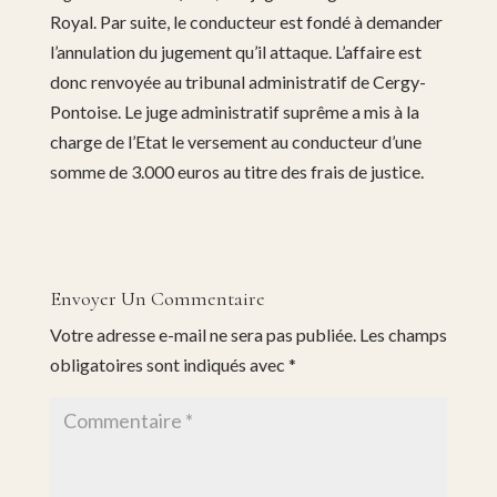
Royal. Par suite, le conducteur est fondé à demander
l’annulation du jugement qu’il attaque. L’affaire est
donc renvoyée au tribunal administratif de Cergy-
Pontoise. Le juge administratif suprême a mis à la
charge de l’Etat le versement au conducteur d’une
somme de 3.000 euros au titre des frais de justice.
Envoyer Un Commentaire
Votre adresse e-mail ne sera pas publiée.
Les champs
obligatoires sont indiqués avec
*