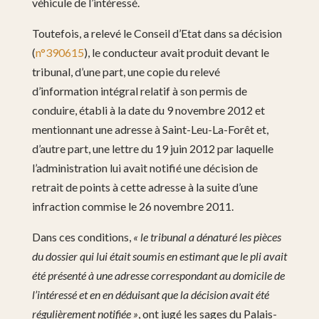
véhicule de l’intéressé.
Toutefois, a relevé le Conseil d’Etat dans sa décision
(
n°390615
), le conducteur avait produit devant le
tribunal, d’une part, une copie du relevé
d’information intégral relatif à son permis de
conduire, établi à la date du 9 novembre 2012 et
mentionnant une adresse à Saint-Leu-La-Forêt et,
d’autre part, une lettre du 19 juin 2012 par laquelle
l’administration lui avait notifié une décision de
retrait de points à cette adresse à la suite d’une
infraction commise le 26 novembre 2011.
Dans ces conditions,
« le tribunal a dénaturé les pièces
du dossier qui lui était soumis en estimant que le pli avait
été présenté à une adresse correspondant au domicile de
l’intéressé et en en déduisant que la décision avait été
régulièrement notifiée »
, ont jugé les sages du Palais-