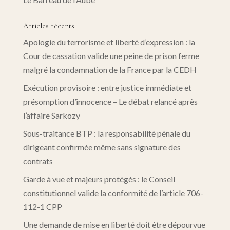
Articles récents
Apologie du terrorisme et liberté d’expression : la
Cour de cassation valide une peine de prison ferme
malgré la condamnation de la France par la CEDH
Exécution provisoire : entre justice immédiate et
présomption d’innocence – Le débat relancé après
l’affaire Sarkozy
Sous-traitance BTP : la responsabilité pénale du
dirigeant confirmée même sans signature des
contrats
Garde à vue et majeurs protégés : le Conseil
constitutionnel valide la conformité de l’article 706-
112-1 CPP
Une demande de mise en liberté doit être dépourvue