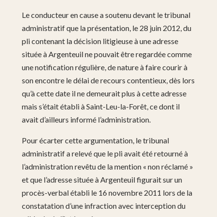
Le conducteur en cause a soutenu devant le tribunal
administratif que la présentation, le 28 juin 2012, du
pli contenant la décision litigieuse à une adresse
située à Argenteuil ne pouvait être regardée comme
une notification régulière, de nature à faire courir à
son encontre le délai de recours contentieux, dès lors
qu’à cette date il ne demeurait plus à cette adresse
mais s’était établi à Saint-Leu-la-Forêt, ce dont il
avait d’ailleurs informé l’administration.
Pour écarter cette argumentation, le tribunal
administratif a relevé que le pli avait été retourné à
l’administration revêtu de la mention « non réclamé »
et que l’adresse située à Argenteuil figurait sur un
procès-verbal établi le 16 novembre 2011 lors de la
constatation d’une infraction avec interception du