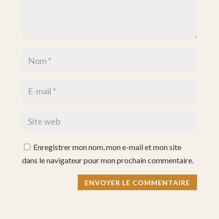
Enregistrer mon nom, mon e-mail et mon site
dans le navigateur pour mon prochain commentaire.