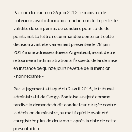
Par une décision du 26 juin 2012, le ministre de
l’intérieur avait informé un conducteur de la perte de
validité de son permis de conduire pour solde de
points nul. La lettre recommandée contenant cette
décision avait été vainement présentée le 28 juin
2012 à une adresse située à Argenteuil, avant d’être
retournée à l’administration à l’issue du délai de mise
en instance de quinze jours revêtue de la mention
« non réclamé ».
Par le jugement attaqué du 2 avril 2015, le tribunal
administratif de Cergy-Pontoise a rejeté comme
tardive la demande dudit conducteur dirigée contre
la décision du ministre, au motif qu’elle avait été
enregistrée plus de deux mois après la date de cette
présentation.