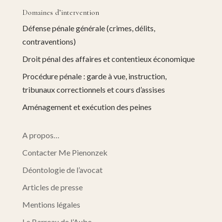
Domaines d’intervention
Défense pénale générale (crimes, délits,
contraventions)
Droit pénal des affaires et contentieux économique
Procédure pénale : garde à vue, instruction,
tribunaux correctionnels et cours d’assises
Aménagement et exécution des peines
A propos…
Contacter Me Pienonzek
Déontologie de l’avocat
Articles de presse
Mentions légales
Le Barreau de l’Aube