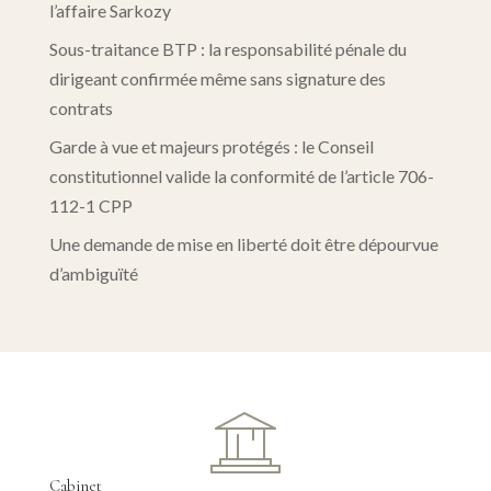
l’affaire Sarkozy
Sous-traitance BTP : la responsabilité pénale du
dirigeant confirmée même sans signature des
contrats
Garde à vue et majeurs protégés : le Conseil
constitutionnel valide la conformité de l’article 706-
112-1 CPP
Une demande de mise en liberté doit être dépourvue
d’ambiguïté
Cabinet