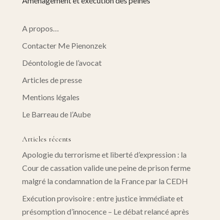
Aménagement et exécution des peines
A propos…
Contacter Me Pienonzek
Déontologie de l’avocat
Articles de presse
Mentions légales
Le Barreau de l’Aube
Articles récents
Apologie du terrorisme et liberté d’expression : la
Cour de cassation valide une peine de prison ferme
malgré la condamnation de la France par la CEDH
Exécution provisoire : entre justice immédiate et
présomption d’innocence – Le débat relancé après