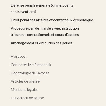
Défense pénale générale (crimes, délits,
contraventions)
Droit pénal des affaires et contentieux économique
Procédure pénale : garde à vue, instruction,
tribunaux correctionnels et cours d’assises
Aménagement et exécution des peines
A propos…
Contacter Me Pienonzek
Déontologie de l’avocat
Articles de presse
Mentions légales
Le Barreau de l’Aube