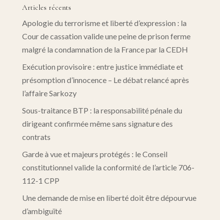
Articles récents
Apologie du terrorisme et liberté d’expression : la
Cour de cassation valide une peine de prison ferme
malgré la condamnation de la France par la CEDH
Exécution provisoire : entre justice immédiate et
présomption d’innocence – Le débat relancé après
l’affaire Sarkozy
Sous-traitance BTP : la responsabilité pénale du
dirigeant confirmée même sans signature des
contrats
Garde à vue et majeurs protégés : le Conseil
constitutionnel valide la conformité de l’article 706-
112-1 CPP
Une demande de mise en liberté doit être dépourvue
d’ambiguïté