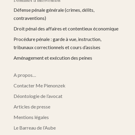
Domaines d’intervention
Défense pénale générale (crimes, délits,
contraventions)
Droit pénal des affaires et contentieux économique
Procédure pénale : garde à vue, instruction,
tribunaux correctionnels et cours d’assises
Aménagement et exécution des peines
A propos…
Contacter Me Pienonzek
Déontologie de l’avocat
Articles de presse
Mentions légales
Le Barreau de l’Aube