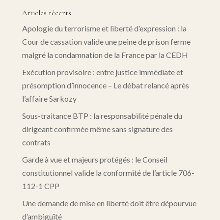
Articles récents
Apologie du terrorisme et liberté d’expression : la
Cour de cassation valide une peine de prison ferme
malgré la condamnation de la France par la CEDH
Exécution provisoire : entre justice immédiate et
présomption d’innocence – Le débat relancé après
l’affaire Sarkozy
Sous-traitance BTP : la responsabilité pénale du
dirigeant confirmée même sans signature des
contrats
Garde à vue et majeurs protégés : le Conseil
constitutionnel valide la conformité de l’article 706-
112-1 CPP
Une demande de mise en liberté doit être dépourvue
d’ambiguïté