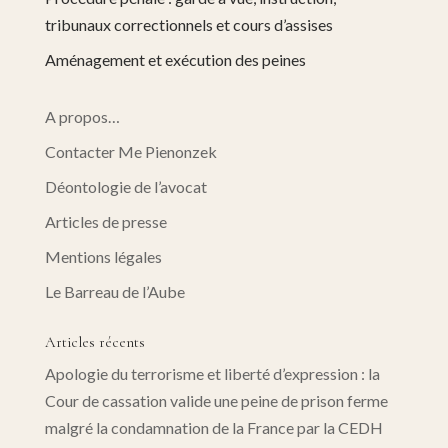
tribunaux correctionnels et cours d’assises
Aménagement et exécution des peines
A propos…
Contacter Me Pienonzek
Déontologie de l’avocat
Articles de presse
Mentions légales
Le Barreau de l’Aube
Articles récents
Apologie du terrorisme et liberté d’expression : la
Cour de cassation valide une peine de prison ferme
malgré la condamnation de la France par la CEDH