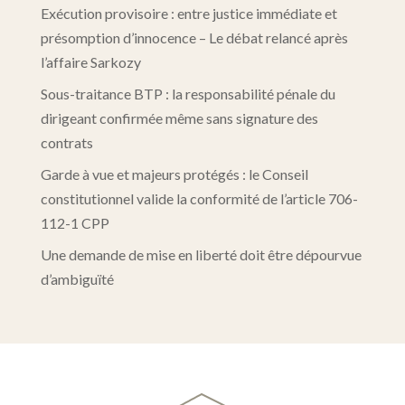
Exécution provisoire : entre justice immédiate et
présomption d’innocence – Le débat relancé après
l’affaire Sarkozy
Sous-traitance BTP : la responsabilité pénale du
dirigeant confirmée même sans signature des
contrats
Garde à vue et majeurs protégés : le Conseil
constitutionnel valide la conformité de l’article 706-
112-1 CPP
Une demande de mise en liberté doit être dépourvue
d’ambiguïté