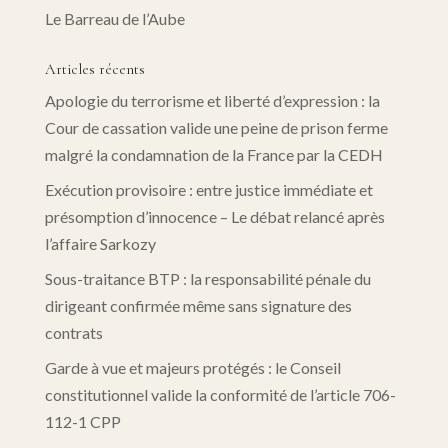
Le Barreau de l’Aube
Articles récents
Apologie du terrorisme et liberté d’expression : la
Cour de cassation valide une peine de prison ferme
malgré la condamnation de la France par la CEDH
Exécution provisoire : entre justice immédiate et
présomption d’innocence – Le débat relancé après
l’affaire Sarkozy
Sous-traitance BTP : la responsabilité pénale du
dirigeant confirmée même sans signature des
contrats
Garde à vue et majeurs protégés : le Conseil
constitutionnel valide la conformité de l’article 706-
112-1 CPP