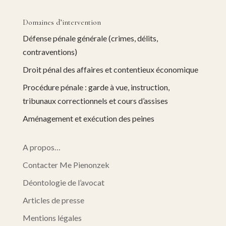
Domaines d’intervention
Défense pénale générale (crimes, délits,
contraventions)
Droit pénal des affaires et contentieux économique
Procédure pénale : garde à vue, instruction,
tribunaux correctionnels et cours d’assises
Aménagement et exécution des peines
A propos…
Contacter Me Pienonzek
Déontologie de l’avocat
Articles de presse
Mentions légales