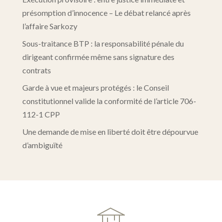
présomption d’innocence – Le débat relancé après
l’affaire Sarkozy
Sous-traitance BTP : la responsabilité pénale du
dirigeant confirmée même sans signature des
contrats
Garde à vue et majeurs protégés : le Conseil
constitutionnel valide la conformité de l’article 706-
112-1 CPP
Une demande de mise en liberté doit être dépourvue
d’ambiguïté