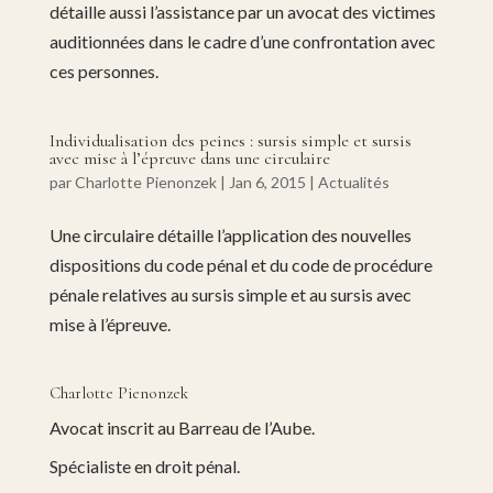
détaille aussi l’assistance par un avocat des victimes
auditionnées dans le cadre d’une confrontation avec
ces personnes.
Individualisation des peines : sursis simple et sursis
avec mise à l’épreuve dans une circulaire
par
Charlotte Pienonzek
|
Jan 6, 2015
|
Actualités
Une circulaire détaille l’application des nouvelles
dispositions du code pénal et du code de procédure
pénale relatives au sursis simple et au sursis avec
mise à l’épreuve.
Charlotte Pienonzek
Avocat inscrit au Barreau de l’Aube.
Spécialiste en droit pénal.