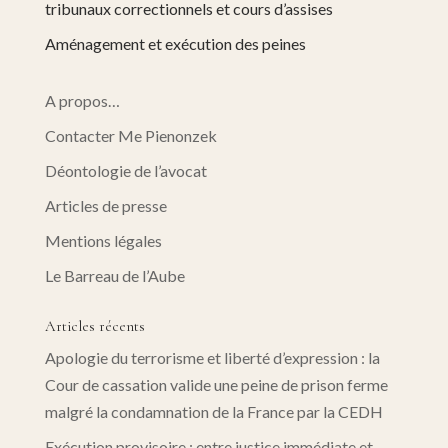
tribunaux correctionnels et cours d’assises
Aménagement et exécution des peines
A propos…
Contacter Me Pienonzek
Déontologie de l’avocat
Articles de presse
Mentions légales
Le Barreau de l’Aube
Articles récents
Apologie du terrorisme et liberté d’expression : la
Cour de cassation valide une peine de prison ferme
malgré la condamnation de la France par la CEDH
Exécution provisoire : entre justice immédiate et